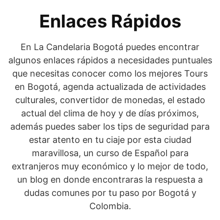
Enlaces Rápidos
En La Candelaria Bogotá puedes encontrar
algunos enlaces rápidos a necesidades puntuales
que necesitas conocer como los mejores Tours
en Bogotá, agenda actualizada de actividades
culturales, convertidor de monedas, el estado
actual del clima de hoy y de días próximos,
además puedes saber los tips de seguridad para
estar atento en tu ciaje por esta ciudad
maravillosa, un curso de Español para
extranjeros muy económico y lo mejor de todo,
un blog en donde encontraras la respuesta a
dudas comunes por tu paso por Bogotá y
Colombia.