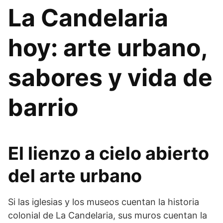
La Candelaria
hoy: arte urbano,
sabores y vida de
barrio
El lienzo a cielo abierto
del arte urbano
Si las iglesias y los museos cuentan la historia
colonial de La Candelaria, sus muros cuentan la