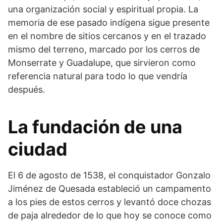
una organización social y espiritual propia. La
memoria de ese pasado indígena sigue presente
en el nombre de sitios cercanos y en el trazado
mismo del terreno, marcado por los cerros de
Monserrate y Guadalupe, que sirvieron como
referencia natural para todo lo que vendría
después.
La fundación de una
ciudad
El 6 de agosto de 1538, el conquistador Gonzalo
Jiménez de Quesada estableció un campamento
a los pies de estos cerros y levantó doce chozas
de paja alrededor de lo que hoy se conoce como