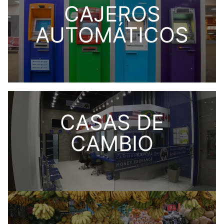
CAJEROS
AUTOMÁTICOS
CASAS DE
CAMBIO