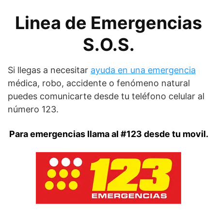
Linea de Emergencias
S.O.S.
Si llegas a necesitar
ayuda en una emergencia
médica, robo, accidente o fenómeno natural
puedes comunicarte desde tu teléfono celular al
número 123.
Para emergencias llama al #123 desde tu movil.