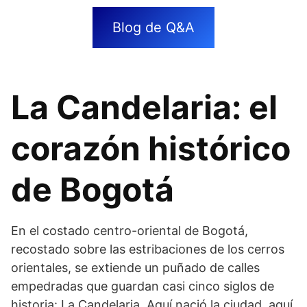
Blog de Q&A
La Candelaria: el
corazón histórico
de Bogotá
En el costado centro-oriental de Bogotá,
recostado sobre las estribaciones de los cerros
orientales, se extiende un puñado de calles
empedradas que guardan casi cinco siglos de
historia: La Candelaria. Aquí nació la ciudad, aquí