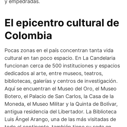
y empedradas.
El epicentro cultural de
Colombia
Pocas zonas en el país concentran tanta vida
cultural en tan poco espacio. En La Candelaria
funcionan cerca de 500 instituciones y espacios
dedicados al arte, entre museos, teatros,
bibliotecas, galerías y centros de investigación.
Aquí se encuentran el Museo del Oro, el Museo
Botero, el Palacio de San Carlos, la Casa de la
Moneda, el Museo Militar y la Quinta de Bolívar,
antigua residencia del Libertador. La Biblioteca
Luis Ángel Arango, una de las más visitadas de
todo el continente, también tiene su sede en