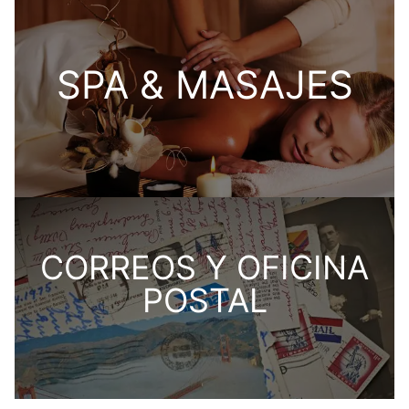
SPA & MASAJES
CORREOS Y OFICINA
POSTAL