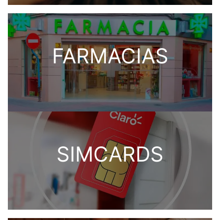
FARMACIAS
SIMCARDS