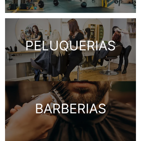
PELUQUERIAS
BARBERIAS