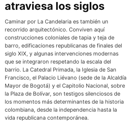
atraviesa los siglos
Caminar por La Candelaria es también un
recorrido arquitectónico. Conviven aquí
construcciones coloniales de tapia y teja de
barro, edificaciones republicanas de finales del
siglo XIX, y algunas intervenciones modernas
que se integraron respetando la escala del
barrio. La Catedral Primada, la Iglesia de San
Francisco, el Palacio Liévano (sede de la Alcaldía
Mayor de Bogotá) y el Capitolio Nacional, sobre
la Plaza de Bolívar, son testigos silenciosos de
los momentos más determinantes de la historia
colombiana, desde la independencia hasta la
vida republicana contemporánea.