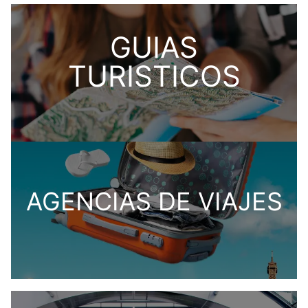
GUIAS
TURISTICOS
AGENCIAS DE VIAJES