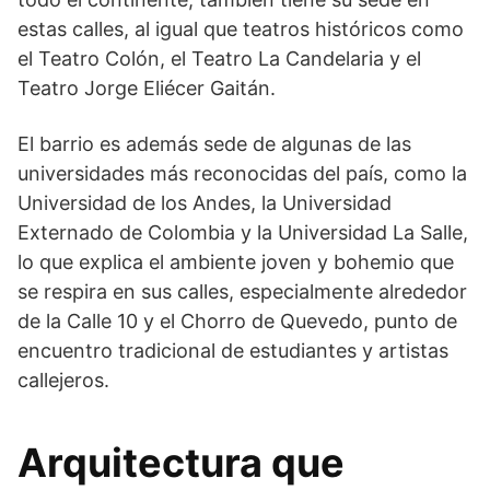
estas calles, al igual que teatros históricos como
el Teatro Colón, el Teatro La Candelaria y el
Teatro Jorge Eliécer Gaitán.
El barrio es además sede de algunas de las
universidades más reconocidas del país, como la
Universidad de los Andes, la Universidad
Externado de Colombia y la Universidad La Salle,
lo que explica el ambiente joven y bohemio que
se respira en sus calles, especialmente alrededor
de la Calle 10 y el Chorro de Quevedo, punto de
encuentro tradicional de estudiantes y artistas
callejeros.
Arquitectura que