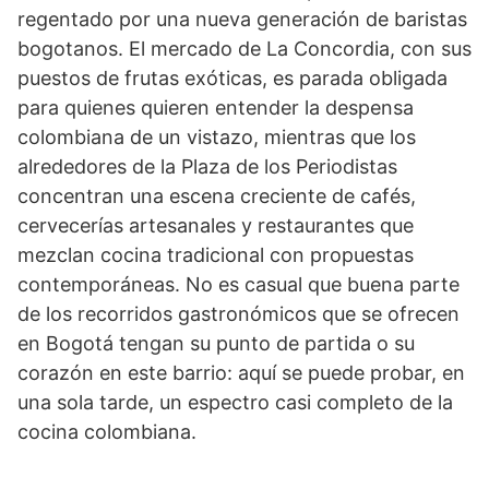
regentado por una nueva generación de baristas
bogotanos. El mercado de La Concordia, con sus
puestos de frutas exóticas, es parada obligada
para quienes quieren entender la despensa
colombiana de un vistazo, mientras que los
alrededores de la Plaza de los Periodistas
concentran una escena creciente de cafés,
cervecerías artesanales y restaurantes que
mezclan cocina tradicional con propuestas
contemporáneas. No es casual que buena parte
de los recorridos gastronómicos que se ofrecen
en Bogotá tengan su punto de partida o su
corazón en este barrio: aquí se puede probar, en
una sola tarde, un espectro casi completo de la
cocina colombiana.