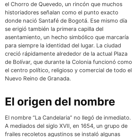
el Chorro de Quevedo, un rincón que muchos
historiadores señalan como el punto exacto
donde nació Santafé de Bogotá. Ese mismo día
se erigió también la primera capilla del
asentamiento, un hecho simbólico que marcaría
para siempre la identidad del lugar. La ciudad
creció rápidamente alrededor de la actual Plaza
de Bolívar, que durante la Colonia funcionó como
el centro político, religioso y comercial de todo el
Nuevo Reino de Granada.
El origen del nombre
El nombre “La Candelaria” no llegó de inmediato.
A mediados del siglo XVII, en 1654, un grupo de
frailes recoletos agustinos se instaló algunas