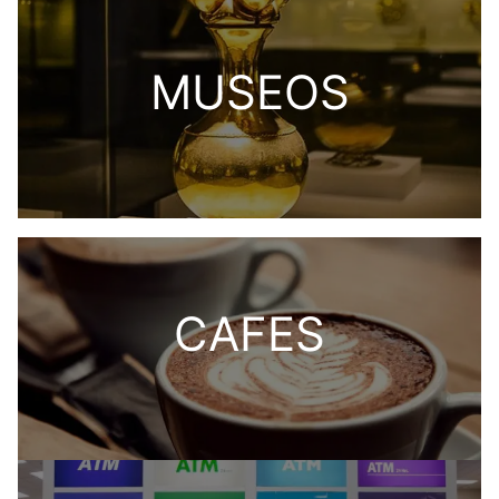
MUSEOS
CAFES