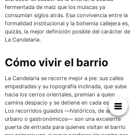
fermentada de maíz que los muiscas ya
consumían siglos atrás. Esa convivencia entre la
formalidad institucional y la bohemia callejera es,
quizás, la mejor definición posible del carácter de
La Candelaria.
Cómo vivir el barrio
La Candelaria se recorre mejor a pie: sus calles
empedradas y su topografía inclinada, que sube
hacia los cerros orientales, premian a quien
camina despacio y se detiene en cada esquina.
Los recorridos guiados —históricos, de arte
urbano o gastronómicos— son una excelente
puerta de entrada para quienes visitan el barrio