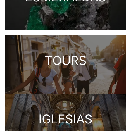
TOURS
IGLESIAS