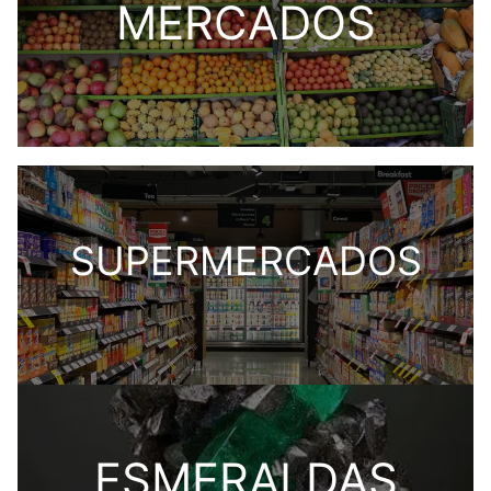
MERCADOS
SUPERMERCADOS
ESMERALDAS