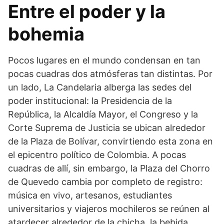
Entre el poder y la
bohemia
Pocos lugares en el mundo condensan en tan
pocas cuadras dos atmósferas tan distintas. Por
un lado, La Candelaria alberga las sedes del
poder institucional: la Presidencia de la
República, la Alcaldía Mayor, el Congreso y la
Corte Suprema de Justicia se ubican alrededor
de la Plaza de Bolívar, convirtiendo esta zona en
el epicentro político de Colombia. A pocas
cuadras de allí, sin embargo, la Plaza del Chorro
de Quevedo cambia por completo de registro:
música en vivo, artesanos, estudiantes
universitarios y viajeros mochileros se reúnen al
atardecer alrededor de la chicha, la bebida