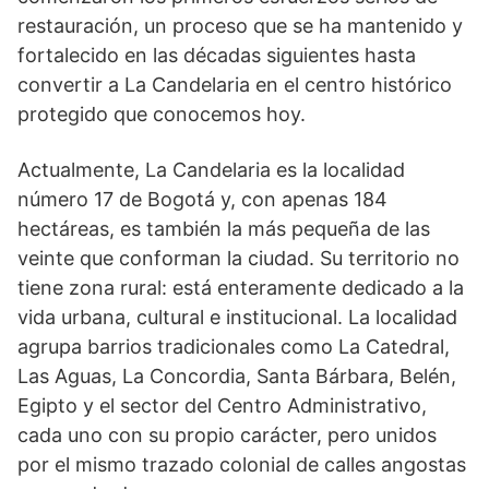
restauración, un proceso que se ha mantenido y
fortalecido en las décadas siguientes hasta
convertir a La Candelaria en el centro histórico
protegido que conocemos hoy.
Actualmente, La Candelaria es la localidad
número 17 de Bogotá y, con apenas 184
hectáreas, es también la más pequeña de las
veinte que conforman la ciudad. Su territorio no
tiene zona rural: está enteramente dedicado a la
vida urbana, cultural e institucional. La localidad
agrupa barrios tradicionales como La Catedral,
Las Aguas, La Concordia, Santa Bárbara, Belén,
Egipto y el sector del Centro Administrativo,
cada uno con su propio carácter, pero unidos
por el mismo trazado colonial de calles angostas