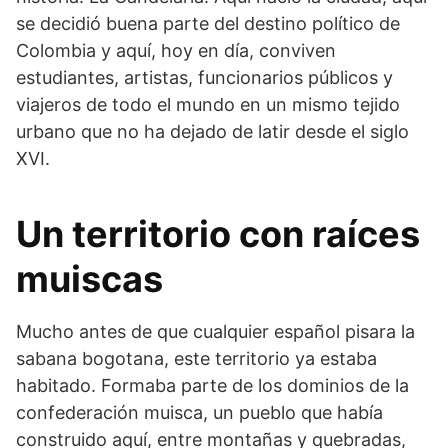
se decidió buena parte del destino político de
Colombia y aquí, hoy en día, conviven
estudiantes, artistas, funcionarios públicos y
viajeros de todo el mundo en un mismo tejido
urbano que no ha dejado de latir desde el siglo
XVI.
Un territorio con raíces
muiscas
Mucho antes de que cualquier español pisara la
sabana bogotana, este territorio ya estaba
habitado. Formaba parte de los dominios de la
confederación muisca, un pueblo que había
construido aquí, entre montañas y quebradas,