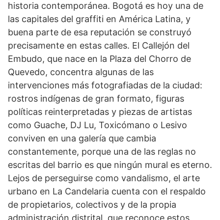
historia contemporánea. Bogotá es hoy una de
las capitales del graffiti en América Latina, y
buena parte de esa reputación se construyó
precisamente en estas calles. El Callejón del
Embudo, que nace en la Plaza del Chorro de
Quevedo, concentra algunas de las
intervenciones más fotografiadas de la ciudad:
rostros indígenas de gran formato, figuras
políticas reinterpretadas y piezas de artistas
como Guache, DJ Lu, Toxicómano o Lesivo
conviven en una galería que cambia
constantemente, porque una de las reglas no
escritas del barrio es que ningún mural es eterno.
Lejos de perseguirse como vandalismo, el arte
urbano en La Candelaria cuenta con el respaldo
de propietarios, colectivos y de la propia
administración distrital, que reconoce estos