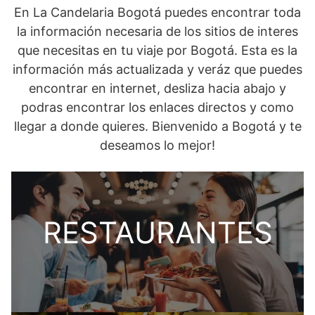
En La Candelaria Bogotá puedes encontrar toda
la información necesaria de los sitios de interes
que necesitas en tu viaje por Bogotá. Esta es la
información más actualizada y veráz que puedes
encontrar en internet, desliza hacia abajo y
podras encontrar los enlaces directos y como
llegar a donde quieres. Bienvenido a Bogotá y te
deseamos lo mejor!
RESTAURANTES