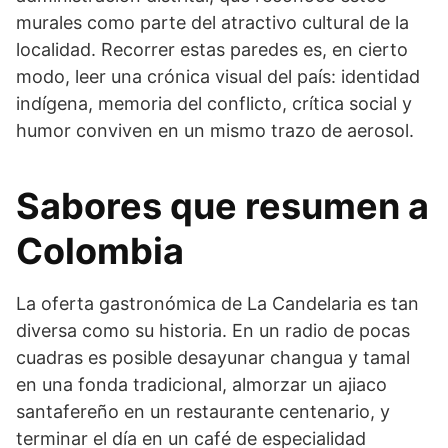
murales como parte del atractivo cultural de la
localidad. Recorrer estas paredes es, en cierto
modo, leer una crónica visual del país: identidad
indígena, memoria del conflicto, crítica social y
humor conviven en un mismo trazo de aerosol.
Sabores que resumen a
Colombia
La oferta gastronómica de La Candelaria es tan
diversa como su historia. En un radio de pocas
cuadras es posible desayunar changua y tamal
en una fonda tradicional, almorzar un ajiaco
santafereño en un restaurante centenario, y
terminar el día en un café de especialidad