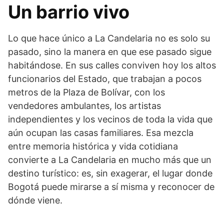
Un barrio vivo
Lo que hace único a La Candelaria no es solo su
pasado, sino la manera en que ese pasado sigue
habitándose. En sus calles conviven hoy los altos
funcionarios del Estado, que trabajan a pocos
metros de la Plaza de Bolívar, con los
vendedores ambulantes, los artistas
independientes y los vecinos de toda la vida que
aún ocupan las casas familiares. Esa mezcla
entre memoria histórica y vida cotidiana
convierte a La Candelaria en mucho más que un
destino turístico: es, sin exagerar, el lugar donde
Bogotá puede mirarse a sí misma y reconocer de
dónde viene.