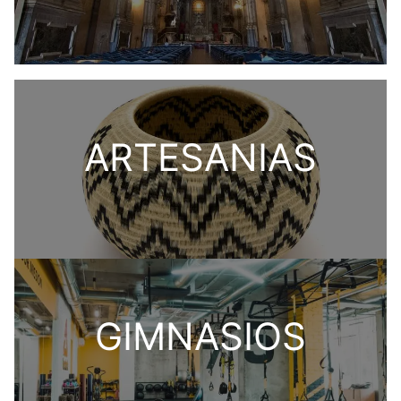
ARTESANIAS
GIMNASIOS