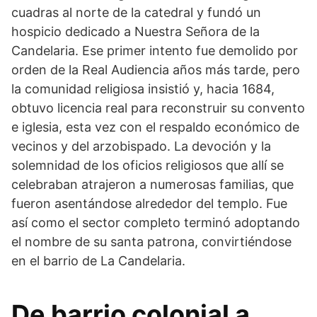
cuadras al norte de la catedral y fundó un
hospicio dedicado a Nuestra Señora de la
Candelaria. Ese primer intento fue demolido por
orden de la Real Audiencia años más tarde, pero
la comunidad religiosa insistió y, hacia 1684,
obtuvo licencia real para reconstruir su convento
e iglesia, esta vez con el respaldo económico de
vecinos y del arzobispado. La devoción y la
solemnidad de los oficios religiosos que allí se
celebraban atrajeron a numerosas familias, que
fueron asentándose alrededor del templo. Fue
así como el sector completo terminó adoptando
el nombre de su santa patrona, convirtiéndose
en el barrio de La Candelaria.
De barrio colonial a