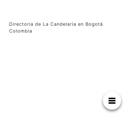
Directoria de La Candelaria en Bogotá
Colombia